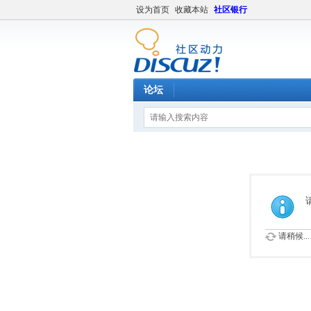
设为首页
收藏本站
社区银行
论坛
请稍候...