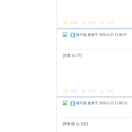
回复
支持
反对
猪不跑
发表于 2010-5-25 12:00:37
|
沙发 [s:37]
-
回复
支持
反对
猪不跑
发表于 2010-5-25 12:00:53
|
Ge
州长你 [s:102]