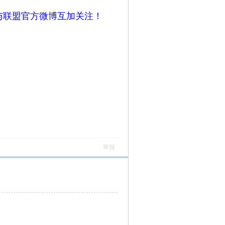
与联盟官方微博互加关注！
举报