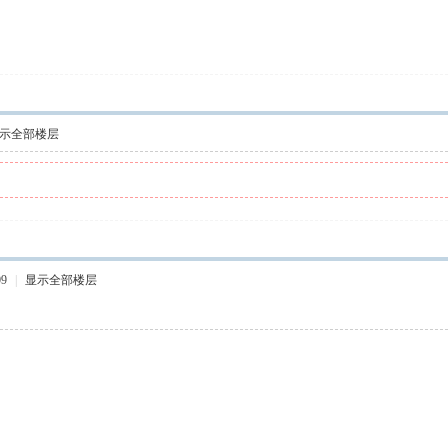
示全部楼层
09
|
显示全部楼层