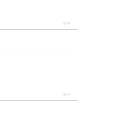
举报
举报