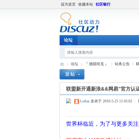
设为首页
收藏本站
社区银行
论坛
论坛
『 德国坦克 』
站务公告
联
联盟新开通新浪&&网易“官方认
德
»
›
›
›
Lothar
发表于 2010-5-25 11:45:02
|
世界杯临近，为了与更多关注